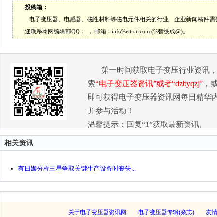
投稿箱：
电子变压器、电感器、磁性材料等磁电元件相关的行业、企业新闻稿件需
迎联系本网编辑部QQ：
， 邮箱：
info%ett-cn.com (%替换成@)。
第一时间获取电子变压行业资讯
索
“电子变压器资讯”或者“dzbyqzj”
，
即可获得电子变压器资讯网每日精华
并参与活动！
温馨提示：回复“1”获取最新资讯。
相关资讯
有日媒分析三星争取关键生产设备时丧失...
关于电子变压器资讯网
电子变压器专辑(杂志)
友