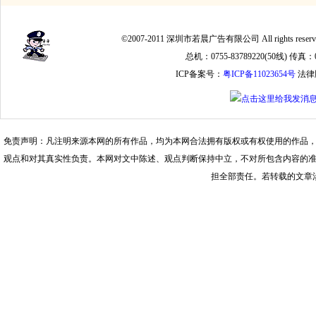
©2007-2011 深圳市若晨广告有限公司 All rights
总机：0755-83789220(50线) 传真：075
ICP备案号：
粤ICP备11023654号
法律
免责声明：凡注明来源本网的所有作品，均为本网合法拥有版权或有权使用的作品
观点和对其真实性负责。本网对文中陈述、观点判断保持中立，不对所包含内容的
担全部责任。若转载的文章