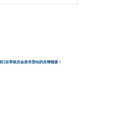
8），我们在审核后会发布贵站的友情链接！