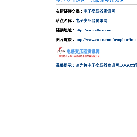
变压器市场网
北极星变压器网
友情链接交换：
电子变压器资讯网
站点名称：
电子变压器资讯网
链接地址：
http://www.ett-cn.com
图片链接：
http://www.ett-cn.com/template/ima
温馨提示：请先将电子变压器资讯网LOGO放置到贵