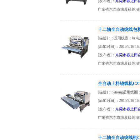
[发布者]：
东莞市春之田
广东省东莞市塘厦镇莲湖
十二轴全自动绕线包胶机C
[描述]：p适用线圈：br 
[添加时间]：2019/8/16 16:
[发布者]：
东莞市春之田
广东省东莞市塘厦镇莲湖
全自动上料绕线机CZT-
[描述]：pstrong适用线圈：st
[添加时间]：2019/8/16 16:
[发布者]：
东莞市春之田
广东省东莞市塘厦镇莲湖
十二轴全自动绕线机CZT