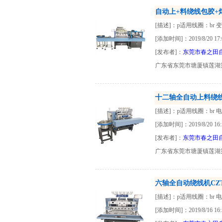
自动上+料绕线包胶+焊锡C
[描述]：p适用线圈：br 
[添加时间]：2019/8/20 17:
[发布者]：
东莞市春之田
广东省东莞市塘厦镇莲湖
十二轴全自动上料绕线包
[描述]：p适用线圈：br 
[添加时间]：2019/8/20 16:
[发布者]：
东莞市春之田
广东省东莞市塘厦镇莲湖
六轴全自动绕线机CZT-
[描述]：p适用线圈：br 
[添加时间]：2019/8/16 16: