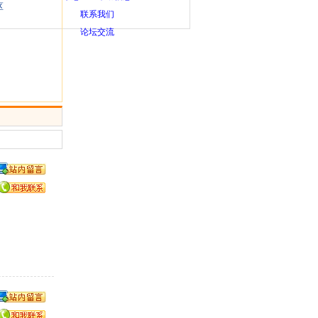
区
联系我们
论坛交流
。