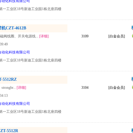
自动化科技有限公司
第一工业区18号新迪工业园1栋北座四楼
ZT-4612B
电磁阀线圈、开关电源线...
[详细]
3109
[白金会员]
39:49
自动化科技有限公司
第一工业区18号新迪工业园1栋北座四楼
5512RZ
rongbr...
[详细]
3104
[白金会员]
34:13
自动化科技有限公司
第一工业区18号新迪工业园1栋北座四楼
-5512R